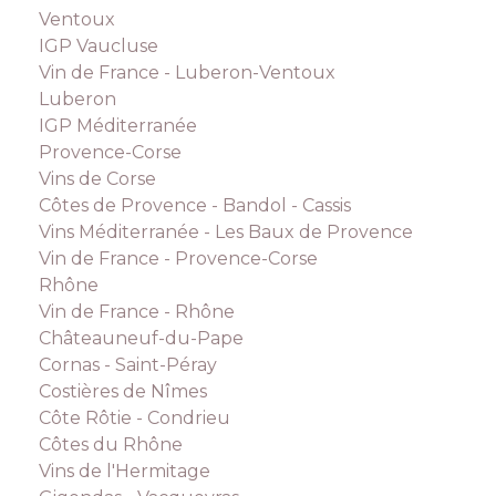
Ventoux
IGP Vaucluse
Vin de France - Luberon-Ventoux
Luberon
IGP Méditerranée
Provence-Corse
Vins de Corse
Côtes de Provence - Bandol - Cassis
Vins Méditerranée - Les Baux de Provence
Vin de France - Provence-Corse
Rhône
Vin de France - Rhône
Châteauneuf-du-Pape
Cornas - Saint-Péray
Costières de Nîmes
Côte Rôtie - Condrieu
Côtes du Rhône
Vins de l'Hermitage