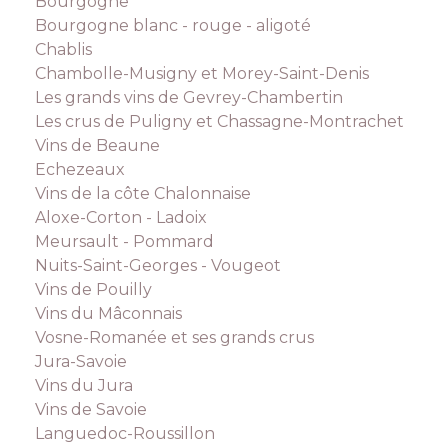
Bourgogne
Bourgogne blanc - rouge - aligoté
Chablis
Chambolle-Musigny et Morey-Saint-Denis
Les grands vins de Gevrey-Chambertin
Les crus de Puligny et Chassagne-Montrachet
Vins de Beaune
Echezeaux
Vins de la côte Chalonnaise
Aloxe-Corton - Ladoix
Meursault - Pommard
Nuits-Saint-Georges - Vougeot
Vins de Pouilly
Vins du Mâconnais
Vosne-Romanée et ses grands crus
Jura-Savoie
Vins du Jura
Vins de Savoie
Languedoc-Roussillon