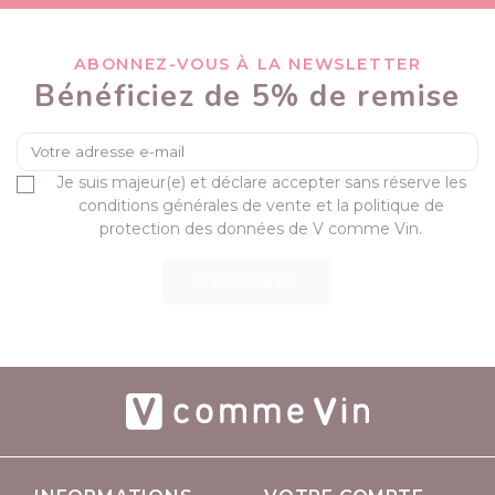
ABONNEZ-VOUS À LA NEWSLETTER
Bénéficiez de 5% de remise
Je suis majeur(e) et déclare accepter sans réserve les
conditions générales de vente et la politique de
protection des données de V comme Vin.
S’ABONNER