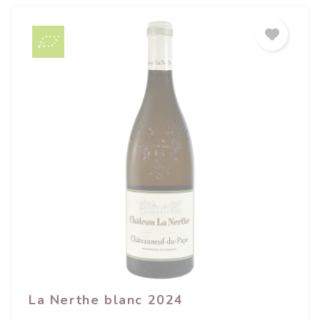
La Nerthe blanc 2024