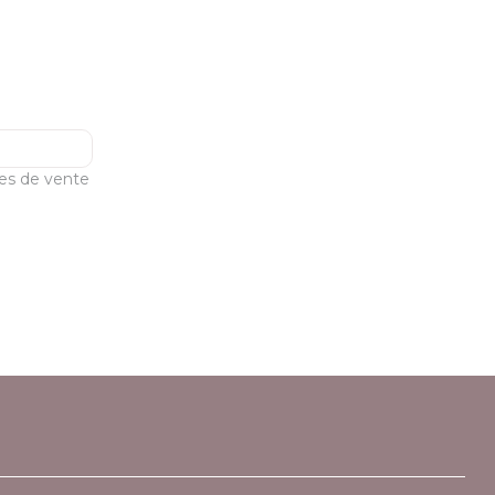
les de vente