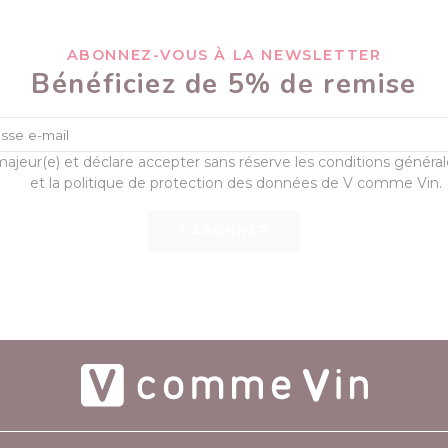
ABONNEZ-VOUS À LA NEWSLETTER
Bénéficiez de 5% de remise
majeur(e) et déclare accepter sans réserve les conditions généra
et la politique de protection des données de V comme Vin.
S’ABONNER