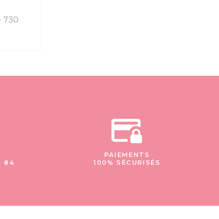
+ 730
PAIEMENTS
- 84
100% SÉCURISÉS