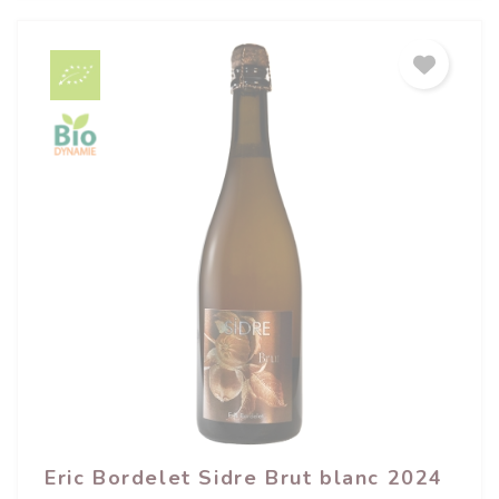
(1 avis)
Eric Bordelet Sidre Brut blanc 2024