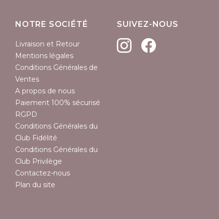
NOTRE SOCIÉTÉ
SUIVEZ-NOUS
Livraison et Retour
Mentions légales
Conditions Générales de
Ventes
A propos de nous
Paiement 100% sécurisé
RGPD
Conditions Générales du
Club Fidélité
Conditions Générales du
Club Privilège
Contactez-nous
Plan du site