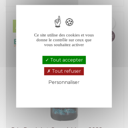
Ce site utilise des cookies et vous
donne le contrôle sur ceux que
vous souhaitez activer
Tout accepter
Tout refuser
Personnaliser
Politique de confidentialité