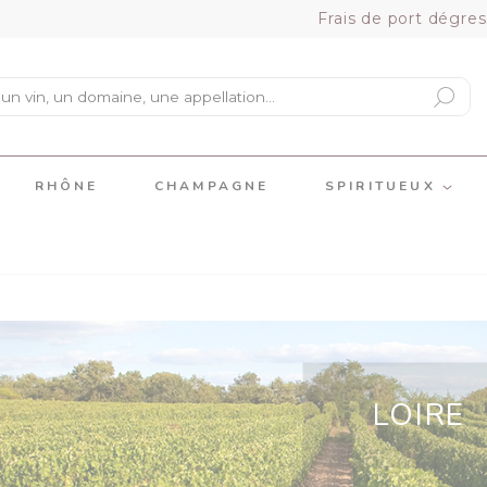
Frais de port dégres
RHÔNE
CHAMPAGNE
SPIRITUEUX
LOIRE