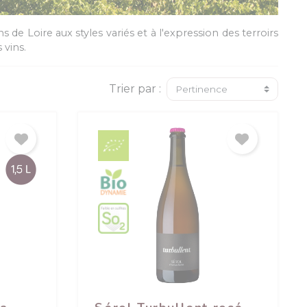
 Loire aux styles variés et à l'expression des terroirs
 vins.
Trier par :