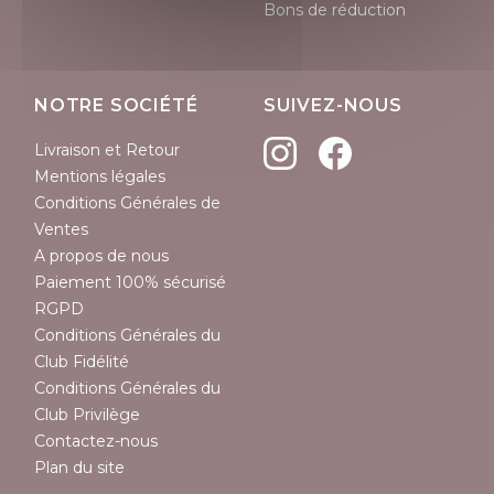
Bons de réduction
NOTRE SOCIÉTÉ
SUIVEZ-NOUS
Livraison et Retour
Mentions légales
Conditions Générales de
Ventes
A propos de nous
Paiement 100% sécurisé
RGPD
Conditions Générales du
Club Fidélité
Conditions Générales du
Club Privilège
Contactez-nous
Plan du site