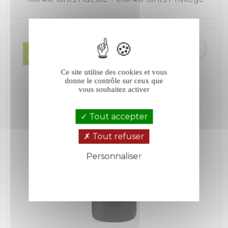
Ce site utilise des cookies et vous
donne le contrôle sur ceux que
vous souhaitez activer
Tout accepter
Tout refuser
Personnaliser
Politique de confidentialité