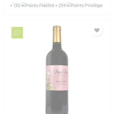
+ 130
+ 259