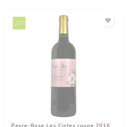
Peyre-Rose Les Cistes rouge 2016