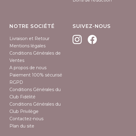
Bons de réduction
NOTRE SOCIÉTÉ
SUIVEZ-NOUS
Livraison et Retour
Mentions légales
Conditions Générales de
Ventes
A propos de nous
Paiement 100% sécurisé
RGPD
Conditions Générales du
Club Fidélité
Conditions Générales du
Club Privilège
Contactez-nous
Plan du site