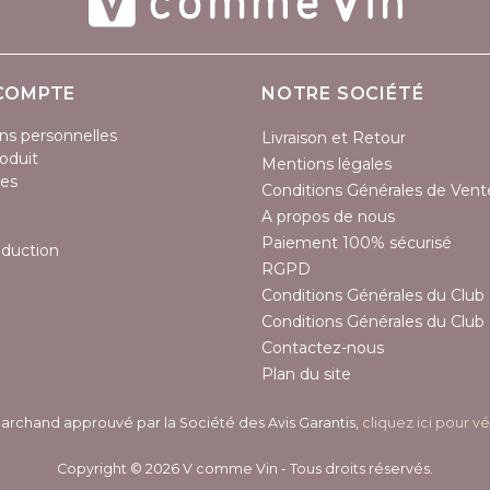
COMPTE
NOTRE SOCIÉTÉ
ns personnelles
Livraison et Retour
oduit
Mentions légales
es
Conditions Générales de Vent
A propos de nous
Paiement 100% sécurisé
éduction
RGPD
Conditions Générales du Club 
Conditions Générales du Club 
Contactez-nous
Plan du site
archand approuvé par la Société des Avis Garantis,
cliquez ici pour vé
Copyright © 2026 V comme Vin - Tous droits réservés.