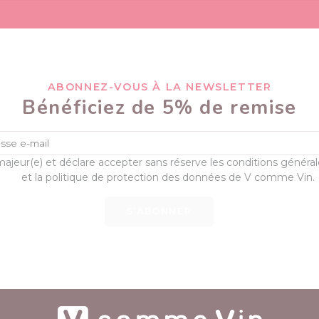
ABONNEZ-VOUS À LA NEWSLETTER
Bénéficiez de 5% de remise
majeur(e) et déclare accepter sans réserve les conditions généra
et la politique de protection des données de V comme Vin.
S’ABONNER