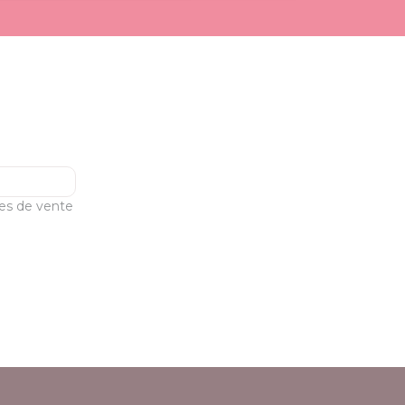
les de vente