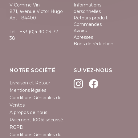
V Comme Vin
Informations
871, avenue Victor Hugo
personnelles
Apt - 84400
Retours produit
Commandes
Avoirs
Tél. :
+33 (0)4 90 04 77
Adresses
38
Bons de réduction
NOTRE SOCIÉTÉ
SUIVEZ-NOUS
Livraison et Retour
Mentions légales
Conditions Générales de
Ventes
A propos de nous
Paiement 100% sécurisé
RGPD
Conditions Générales du