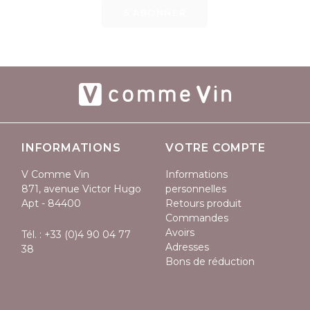
S’ABONNER
INFORMATIONS
VOTRE COMPTE
V Comme Vin
Informations
871, avenue Victor Hugo
personnelles
Apt - 84400
Retours produit
Commandes
Avoirs
Tél. :
+33 (0)4 90 04 77
Adresses
38
Bons de réduction