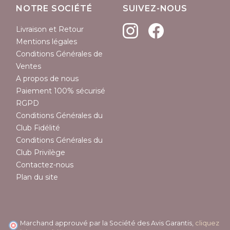
NOTRE SOCIÉTÉ
SUIVEZ-NOUS
Livraison et Retour
Mentions légales
Conditions Générales de
Ventes
A propos de nous
Paiement 100% sécurisé
RGPD
Conditions Générales du
Club Fidélité
Conditions Générales du
Club Privilège
Contactez-nous
Plan du site
Marchand approuvé par la Société des Avis Garantis,
cliquez