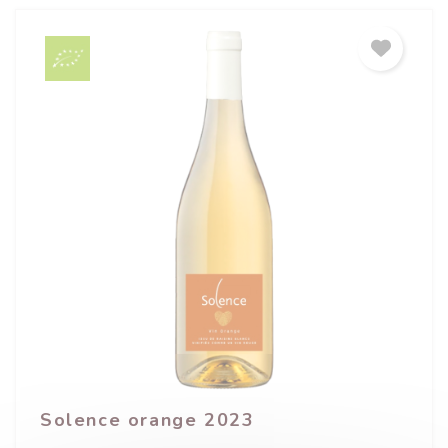
Solence orange 2023