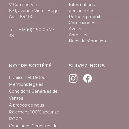
V Comme Vin
Informations
871, avenue Victor Hugo
personnelles
Apt - 84400
Retours produit
Commandes
Avoirs
Tél. :
+33 (0)4 90 04 77
Adresses
38
Bons de réduction
NOTRE SOCIÉTÉ
SUIVEZ-NOUS
Livraison et Retour
Mentions légales
Conditions Générales de
Ventes
A propos de nous
Paiement 100% sécurisé
RGPD
Conditions Générales du