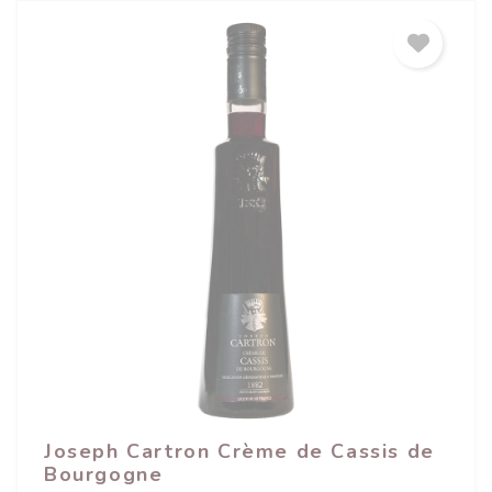
Joseph Cartron Crème de Cassis de
Bourgogne