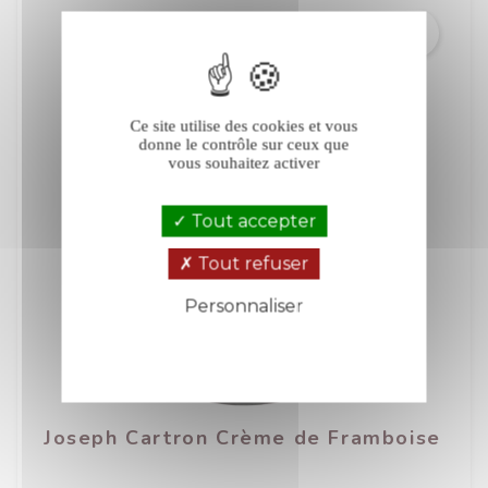
Ce site utilise des cookies et vous
donne le contrôle sur ceux que
vous souhaitez activer
Tout accepter
Tout refuser
Personnaliser
Politique de confidentialité
Joseph Cartron Crème de Framboise