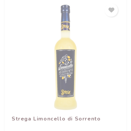
Strega Limoncello di Sorrento