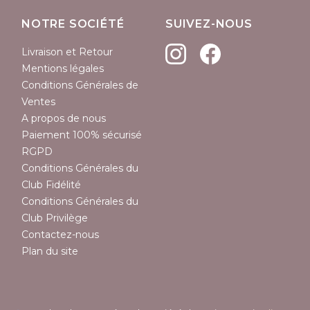
NOTRE SOCIÉTÉ
SUIVEZ-NOUS
Livraison et Retour
Mentions légales
Conditions Générales de
Ventes
A propos de nous
Paiement 100% sécurisé
RGPD
Conditions Générales du
Club Fidélité
Conditions Générales du
Club Privilège
Contactez-nous
Plan du site