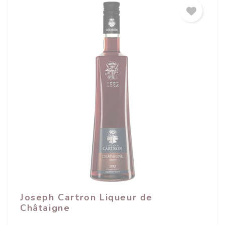
Joseph Cartron Liqueur de
Châtaigne