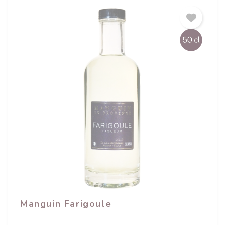
Manguin Farigoule