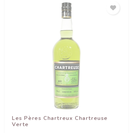
Les Pères Chartreux Chartreuse
Verte