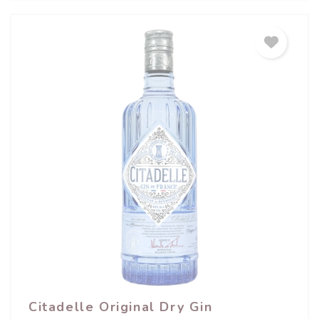
Citadelle Original Dry Gin