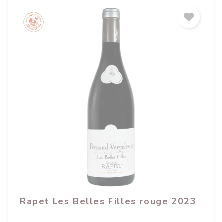
Rapet Les Belles Filles rouge 2023