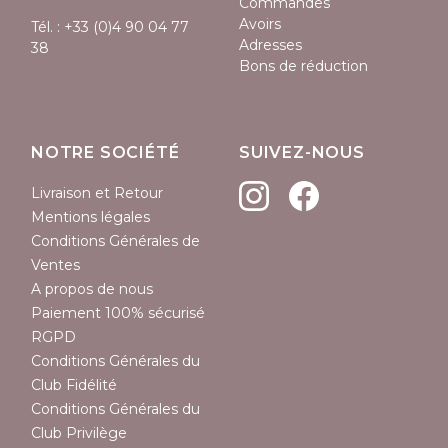
Commandes
Avoirs
Tél. :
+33 (0)4 90 04 77
Adresses
38
Bons de réduction
NOTRE SOCIÉTÉ
SUIVEZ-NOUS
Livraison et Retour
Mentions légales
Conditions Générales de
Ventes
A propos de nous
Paiement 100% sécurisé
RGPD
Conditions Générales du
Club Fidélité
Conditions Générales du
Club Privilège