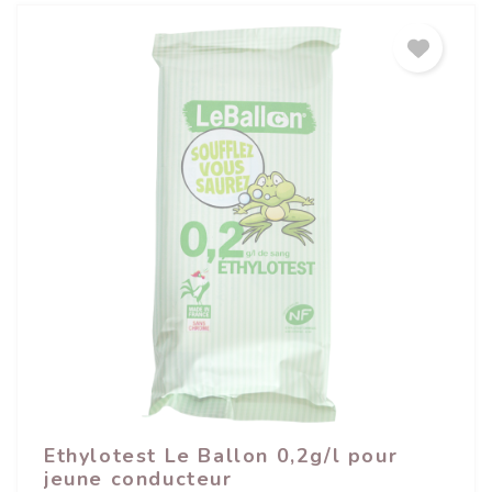
Ethylotest Le Ballon 0,2g/l pour
jeune conducteur