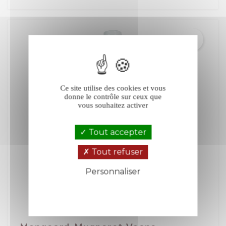
Ce site utilise des cookies et vous
donne le contrôle sur ceux que
vous souhaitez activer
Tout accepter
Tout refuser
Personnaliser
Politique de confidentialité