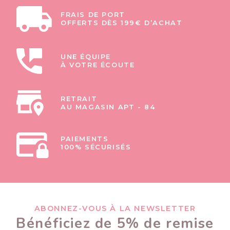
FRAIS DE PORT
OFFERTS DÈS 199€ D’ACHAT
UNE ÉQUIPE
À VOTRE ÉCOUTE
RETRAIT
AU MAGASIN APT - 84
PAIEMENTS
100% SÉCURISÉS
ABONNEZ-VOUS À LA NEWSLETTER
Bénéficiez de 5% de remise