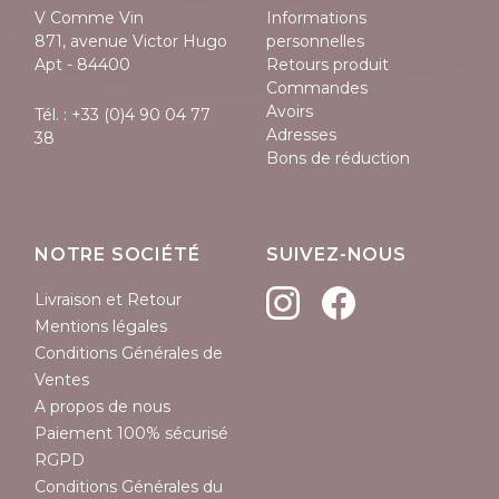
V Comme Vin
Informations
871, avenue Victor Hugo
personnelles
Apt - 84400
Retours produit
Commandes
Avoirs
Tél. :
+33 (0)4 90 04 77
Adresses
38
Bons de réduction
NOTRE SOCIÉTÉ
SUIVEZ-NOUS
Livraison et Retour
Mentions légales
Conditions Générales de
Ventes
A propos de nous
Paiement 100% sécurisé
RGPD
Conditions Générales du