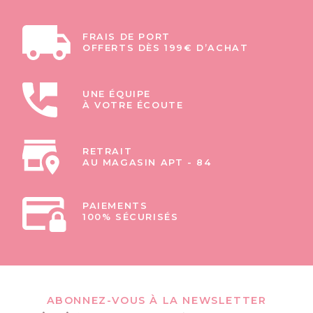
FRAIS DE PORT
OFFERTS DÈS 199€ D’ACHAT
UNE ÉQUIPE
À VOTRE ÉCOUTE
RETRAIT
AU MAGASIN APT - 84
PAIEMENTS
100% SÉCURISÉS
ABONNEZ-VOUS À LA NEWSLETTER