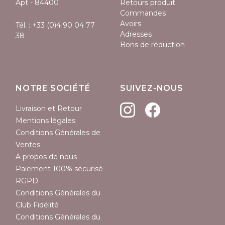
Apt - 84400
Retours produit
Commandes
Avoirs
Tél. :
+33 (0)4 90 04 77
Adresses
38
Bons de réduction
NOTRE SOCIÉTÉ
SUIVEZ-NOUS
Livraison et Retour
Mentions légales
Conditions Générales de
Ventes
A propos de nous
Paiement 100% sécurisé
RGPD
Conditions Générales du
Club Fidélité
Conditions Générales du