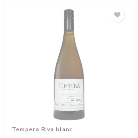
Tempera Riva blanc