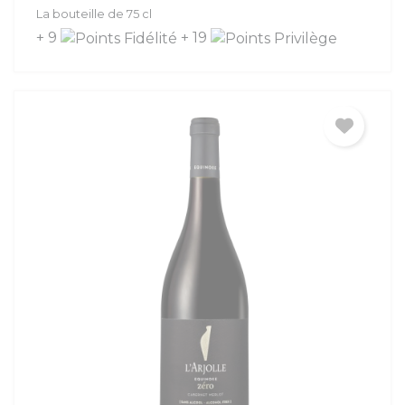
La bouteille de 75 cl
+ 9
+ 19