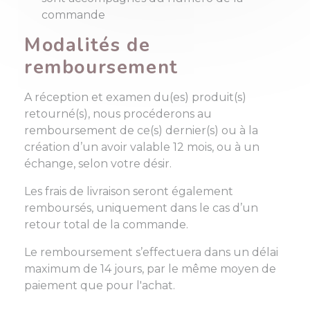
commande
Modalités de
remboursement
A réception et examen du(es) produit(s)
retourné(s), nous procéderons au
remboursement de ce(s) dernier(s) ou à la
création d’un avoir valable 12 mois, ou à un
échange, selon votre désir.
Les frais de livraison seront également
remboursés, uniquement dans le cas d’un
retour total de la commande.
Le remboursement s’effectuera dans un délai
maximum de 14 jours, par le même moyen de
paiement que pour l'achat.