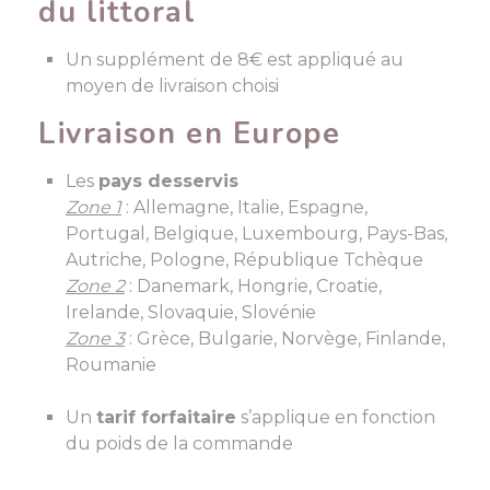
du littoral
Un supplément de 8€ est appliqué au
moyen de livraison choisi
Livraison en Europe
Les
pays desservis
Zone 1
: Allemagne, Italie, Espagne,
Portugal, Belgique, Luxembourg, Pays-Bas,
Autriche, Pologne, République Tchèque
Zone 2
: Danemark, Hongrie, Croatie,
Irelande, Slovaquie, Slovénie
Zone 3
: Grèce, Bulgarie, Norvège, Finlande,
Roumanie
Un
tarif forfaitaire
s’applique en fonction
du poids de la commande