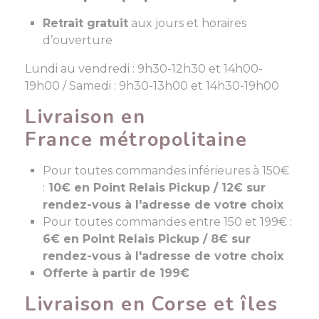
Retrait gratuit
aux jours et horaires
d’ouverture
Lundi au vendredi : 9h30-12h30 et 14h00-
19h00 / Samedi : 9h30-13h00 et 14h30-19h00
Livraison en
France métropolitaine
Pour toutes commandes inférieures à 150€
:
10€
en Point Relais Pickup /
12€ sur
rendez-vous à l'adresse de votre choix
Pour toutes commandes entre 150 et 199€ :
6
€
en Point Relais Pickup / 8
€ sur
rendez-vous à l'adresse de votre choix
Offerte à partir de 199€
Livraison en Corse et îles