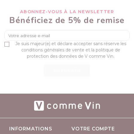
ABONNEZ-VOUS À LA NEWSLETTER
Bénéficiez de 5% de remise
Je suis majeur(e) et déclare accepter sans réserve les
conditions générales de vente et la politique de
protection des données de V comme Vin.
S’ABONNER
INFORMATIONS
VOTRE COMPTE