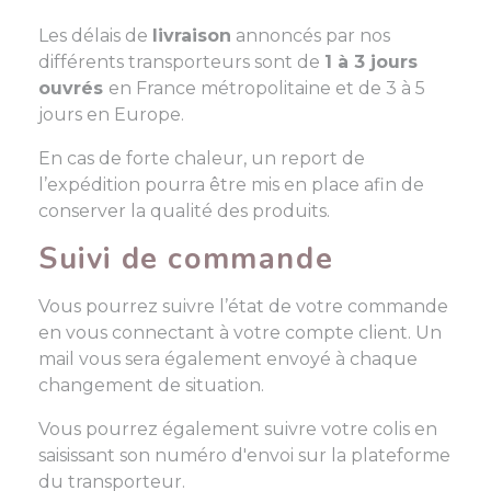
Les délais de
livraison
annoncés par nos
différents transporteurs sont de
1
à 3 jours
ouvrés
en France métropolitaine et de 3 à 5
jours en Europe.
En cas de forte chaleur, un report de
l’expédition pourra être mis en place afin de
conserver la qualité des produits.
Suivi de commande
Vous pourrez suivre l’état de votre commande
en vous connectant à votre compte client. Un
mail vous sera également envoyé à chaque
changement de situation.
Vous pourrez également suivre votre colis en
saisissant son numéro d'envoi sur la plateforme
du transporteur.