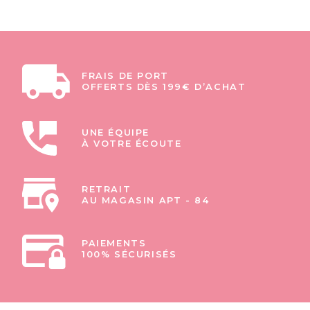
FRAIS DE PORT
OFFERTS DÈS 199€ D’ACHAT
UNE ÉQUIPE
À VOTRE ÉCOUTE
RETRAIT
AU MAGASIN APT - 84
PAIEMENTS
100% SÉCURISÉS