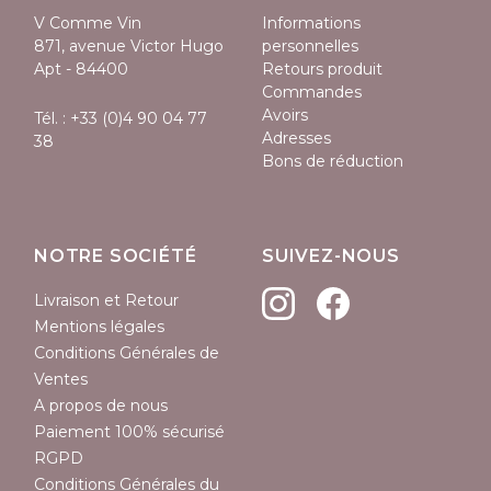
V Comme Vin
Informations
871, avenue Victor Hugo
personnelles
Apt - 84400
Retours produit
Commandes
Avoirs
Tél. :
+33 (0)4 90 04 77
Adresses
38
Bons de réduction
NOTRE SOCIÉTÉ
SUIVEZ-NOUS
Livraison et Retour
Mentions légales
Conditions Générales de
Ventes
A propos de nous
Paiement 100% sécurisé
RGPD
Conditions Générales du