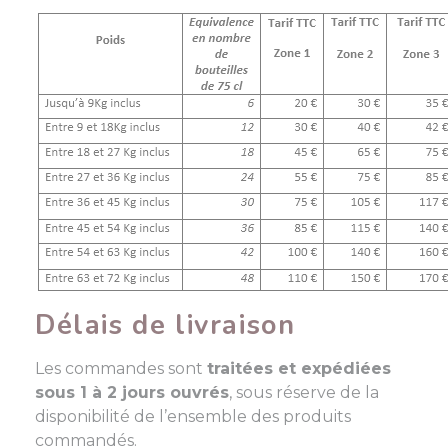
Délais de livraison
Les commandes sont
traitées et expédiées
sous 1 à 2 jours ouvrés
, sous réserve de la
disponibilité de l’ensemble des produits
commandés.