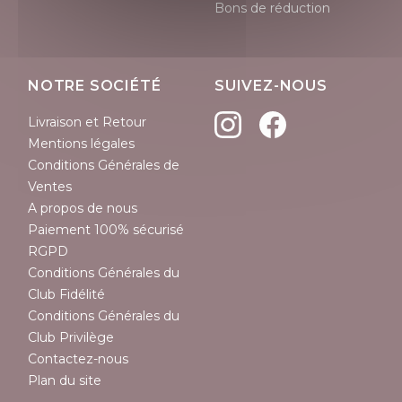
Bons de réduction
NOTRE SOCIÉTÉ
SUIVEZ-NOUS
Livraison et Retour
Mentions légales
Conditions Générales de
Ventes
A propos de nous
Paiement 100% sécurisé
RGPD
Conditions Générales du
Club Fidélité
Conditions Générales du
Club Privilège
Contactez-nous
Plan du site