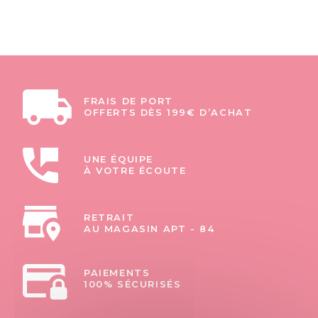
FRAIS DE PORT
OFFERTS DÈS 199€ D’ACHAT
UNE ÉQUIPE
À VOTRE ÉCOUTE
RETRAIT
AU MAGASIN APT - 84
PAIEMENTS
100% SÉCURISÉS