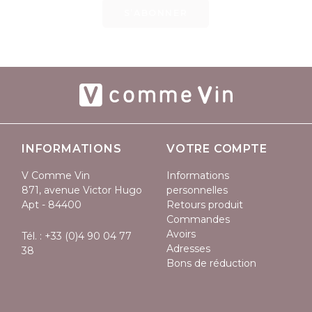
S’ABONNER
INFORMATIONS
VOTRE COMPTE
V Comme Vin
Informations
871, avenue Victor Hugo
personnelles
Apt - 84400
Retours produit
Commandes
Avoirs
Tél. :
+33 (0)4 90 04 77
Adresses
38
Bons de réduction