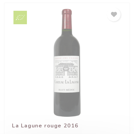
La Lagune rouge 2016