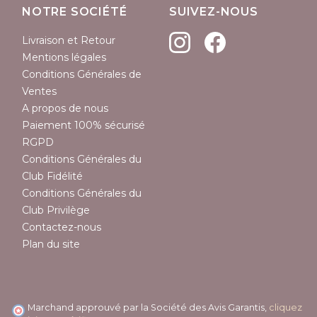
NOTRE SOCIÉTÉ
SUIVEZ-NOUS
Livraison et Retour
Mentions légales
Conditions Générales de
Ventes
A propos de nous
Paiement 100% sécurisé
RGPD
Conditions Générales du
Club Fidélité
Conditions Générales du
Club Privilège
Contactez-nous
Plan du site
Marchand approuvé par la Société des Avis Garantis,
cliquez