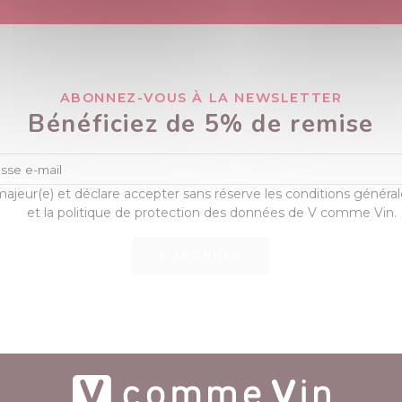
ABONNEZ-VOUS À LA NEWSLETTER
Bénéficiez de 5% de remise
majeur(e) et déclare accepter sans réserve les conditions généra
et la politique de protection des données de V comme Vin.
S’ABONNER