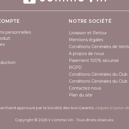
COMPTE
NOTRE SOCIÉTÉ
ns personnelles
Livraison et Retour
oduit
Mentions légales
es
Conditions Générales de Vent
A propos de nous
Paiement 100% sécurisé
éduction
RGPD
Conditions Générales du Club 
Conditions Générales du Club 
Contactez-nous
Plan du site
archand approuvé par la Société des Avis Garantis,
cliquez ici pour vé
Copyright © 2026 V comme Vin - Tous droits réservés.