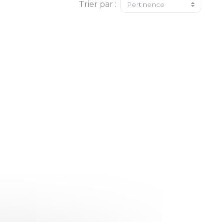
Trier par :