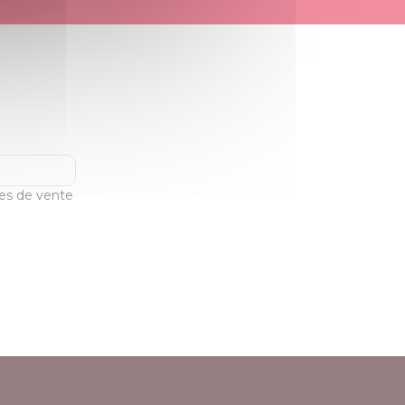
les de vente