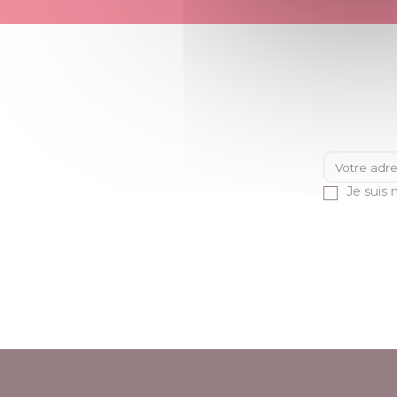
Je suis 