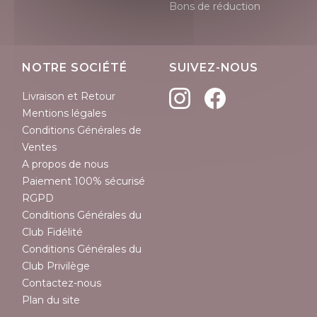
Bons de réduction
NOTRE SOCIÉTÉ
SUIVEZ-NOUS
Livraison et Retour
Mentions légales
Conditions Générales de
Ventes
A propos de nous
Paiement 100% sécurisé
RGPD
Conditions Générales du
Club Fidélité
Conditions Générales du
Club Privilège
Contactez-nous
Plan du site