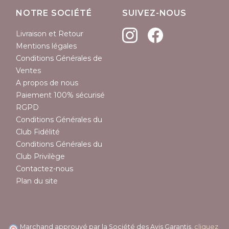
NOTRE SOCIÉTÉ
SUIVEZ-NOUS
Livraison et Retour
Mentions légales
Conditions Générales de
Ventes
A propos de nous
Paiement 100% sécurisé
RGPD
Conditions Générales du
Club Fidélité
Conditions Générales du
Club Privilège
Contactez-nous
Plan du site
Marchand approuvé par la Société des Avis Garantis,
cliquez