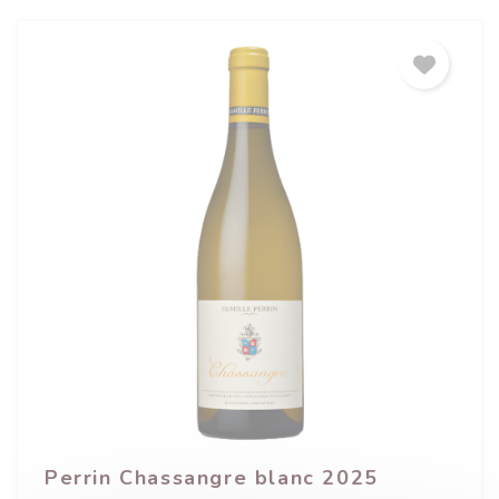
(1 avis)
Perrin Chassangre blanc 2025