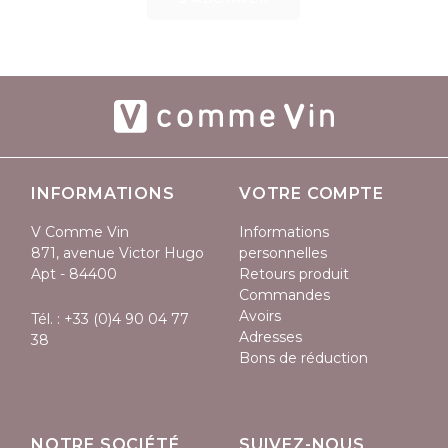
INFORMATIONS
VOTRE COMPTE
V Comme Vin
Informations
871, avenue Victor Hugo
personnelles
Apt - 84400
Retours produit
Commandes
Avoirs
Tél. :
+33 (0)4 90 04 77
Adresses
38
Bons de réduction
NOTRE SOCIÉTÉ
SUIVEZ-NOUS