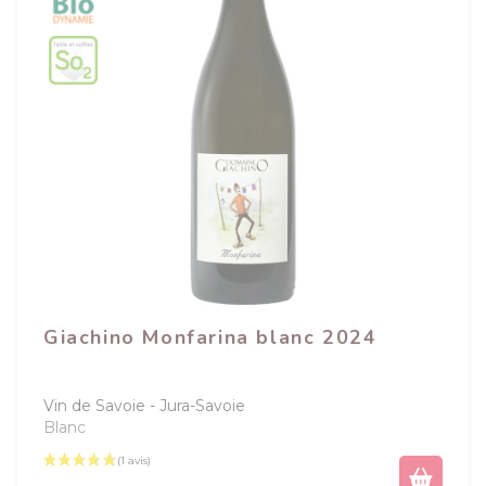
Giachino Monfarina blanc 2024
Vin de Savoie
Jura-Savoie
Blanc