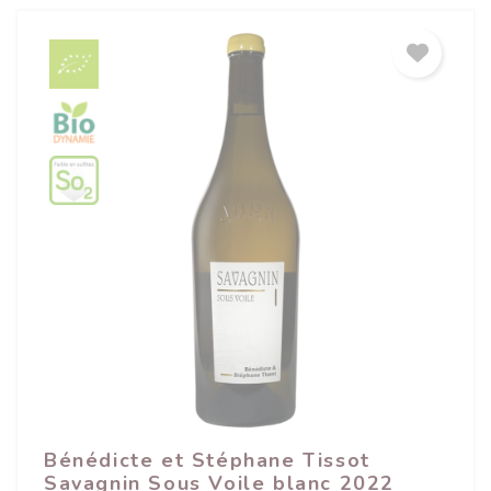
Bénédicte et Stéphane Tissot
Savagnin Sous Voile blanc 2022