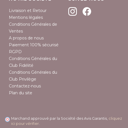
Livraison et Retour
Mentions légales
Conditions Générales de
Ventes
A propos de nous
Paiement 100% sécurisé
RGPD
Conditions Générales du
Club Fidélité
Conditions Générales du
Club Privilège
Contactez-nous
Plan du site
Marchand approuvé par la Société des Avis Garantis,
cliquez
ici pour vérifier
.