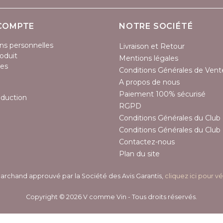
COMPTE
NOTRE SOCIÉTÉ
ns personnelles
Livraison et Retour
oduit
Mentions légales
es
Conditions Générales de Vent
A propos de nous
Paiement 100% sécurisé
éduction
RGPD
Conditions Générales du Club 
Conditions Générales du Club 
Contactez-nous
Plan du site
archand approuvé par la Société des Avis Garantis,
cliquez ici pour vé
Copyright © 2026 V comme Vin - Tous droits réservés.