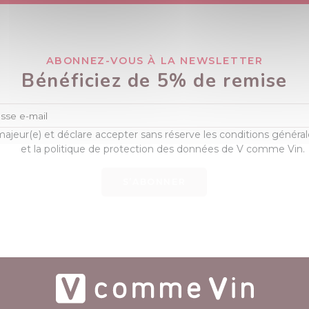
ABONNEZ-VOUS À LA NEWSLETTER
Bénéficiez de 5% de remise
majeur(e) et déclare accepter sans réserve les conditions généra
et la politique de protection des données de V comme Vin.
S’ABONNER