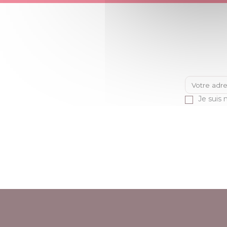
Je suis 