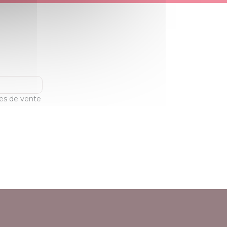
les de vente