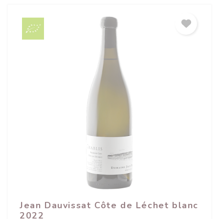
Jean Dauvissat Côte de Léchet blanc
2022