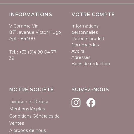
INFORMATIONS
VOTRE COMPTE
V Comme Vin
Informations
871, avenue Victor Hugo
personnelles
Apt - 84400
Retours produit
Commandes
Avoirs
Tél. :
+33 (0)4 90 04 77
Adresses
38
Bons de réduction
NOTRE SOCIÉTÉ
SUIVEZ-NOUS
Livraison et Retour
Mentions légales
Conditions Générales de
Ventes
A propos de nous