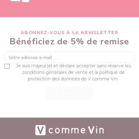
ABONNEZ-VOUS À LA NEWSLETTER
Bénéficiez de 5% de remise
Je suis majeur(e) et déclare accepter sans réserve les
conditions générales de vente et la politique de
protection des données de V comme Vin.
S’ABONNER