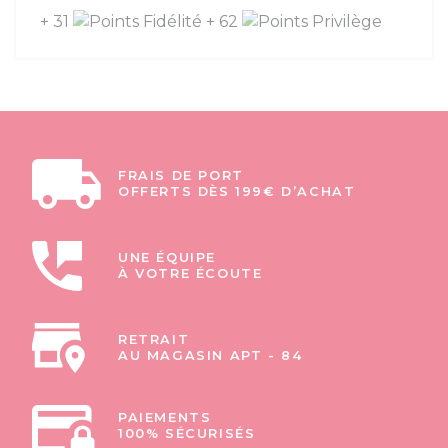
+ 31
+ 62
FRAIS DE PORT
OFFERTS DÈS 199€ D’ACHAT
UNE ÉQUIPE
À VOTRE ÉCOUTE
RETRAIT
AU MAGASIN APT - 84
PAIEMENTS
100% SÉCURISÉS