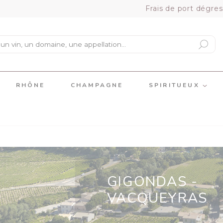
Frais de port dégres
RHÔNE
CHAMPAGNE
SPIRITUEUX
GIGONDAS -
VACQUEYRAS