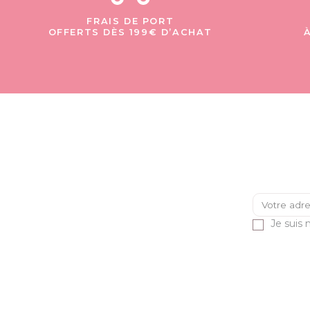
FRAIS DE PORT
OFFERTS DÈS 199€ D’ACHAT
Je suis 