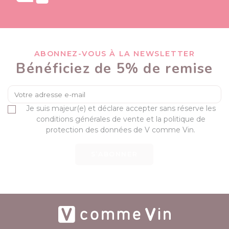
ABONNEZ-VOUS À LA NEWSLETTER
Bénéficiez de 5% de remise
Je suis majeur(e) et déclare accepter sans réserve les
conditions générales de vente et la politique de
protection des données de V comme Vin.
S’ABONNER