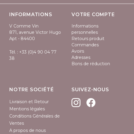
INFORMATIONS
VOTRE COMPTE
V Comme Vin
Informations
871, avenue Victor Hugo
personnelles
Apt - 84400
Retours produit
Commandes
Avoirs
Tél. :
+33 (0)4 90 04 77
Adresses
38
Bons de réduction
NOTRE SOCIÉTÉ
SUIVEZ-NOUS
Livraison et Retour
Mentions légales
Conditions Générales de
Ventes
A propos de nous