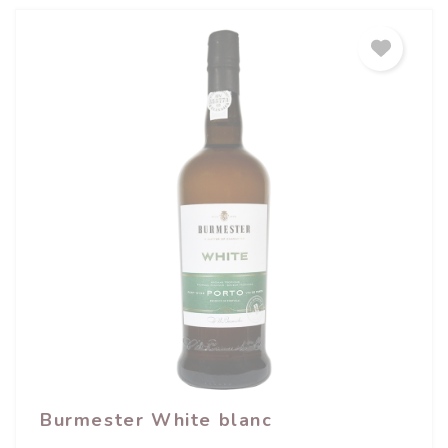
Burmester White blanc