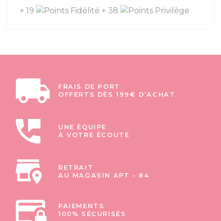
+ 19
+ 38
FRAIS DE PORT
OFFERTS DÈS 199€ D’ACHAT
UNE ÉQUIPE
À VOTRE ÉCOUTE
RETRAIT
AU MAGASIN APT - 84
PAIEMENTS
100% SÉCURISÉS