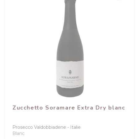
Zucchetto Soramare Extra Dry blanc
Prosecco Valdobbiadene
Italie
Blanc