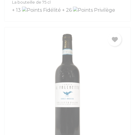
La bouteille de 75 cl
+ 13
+ 26