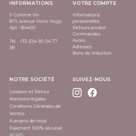
INFORMATIONS
VOTRE COMPTE
V Comme Vin
Informations
871, avenue Victor Hugo
personnelles
Apt - 84400
Retours produit
Commandes
Avoirs
Tél. :
+33 (0)4 90 04 77
Adresses
38
Bons de réduction
NOTRE SOCIÉTÉ
SUIVEZ-NOUS
Livraison et Retour
Mentions légales
Conditions Générales de
Ventes
A propos de nous
Paiement 100% sécurisé
RGPD