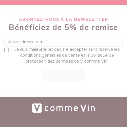
ABONNEZ-VOUS À LA NEWSLETTER
Bénéficiez de 5% de remise
Je suis majeur(e) et déclare accepter sans réserve les
conditions générales de vente et la politique de
protection des données de V comme Vin.
S’ABONNER