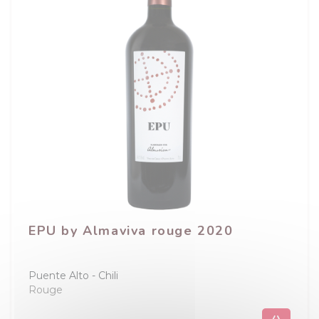
EPU by Almaviva rouge 2020
Puente Alto
Chili
Rouge