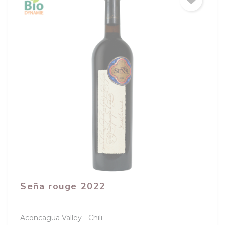
Seña rouge 2022
Aconcagua Valley
Chili