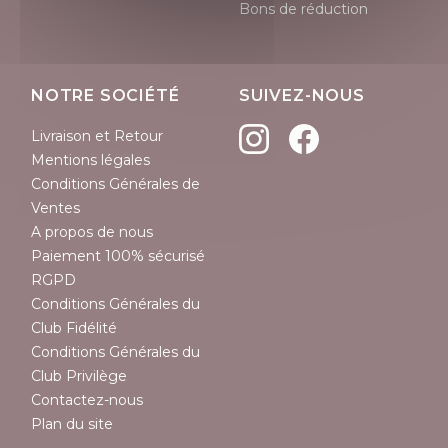
Bons de réduction
NOTRE SOCIÉTÉ
SUIVEZ-NOUS
Livraison et Retour
Mentions légales
Conditions Générales de
Ventes
A propos de nous
Paiement 100% sécurisé
RGPD
Conditions Générales du
Club Fidélité
Conditions Générales du
Club Privilège
Contactez-nous
Plan du site