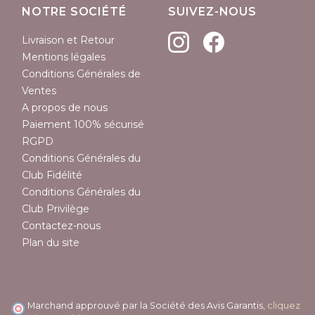
NOTRE SOCIÉTÉ
SUIVEZ-NOUS
Livraison et Retour
Mentions légales
Conditions Générales de
Ventes
A propos de nous
Paiement 100% sécurisé
RGPD
Conditions Générales du
Club Fidélité
Conditions Générales du
Club Privilège
Contactez-nous
Plan du site
Marchand approuvé par la Société des Avis Garantis,
cliquez