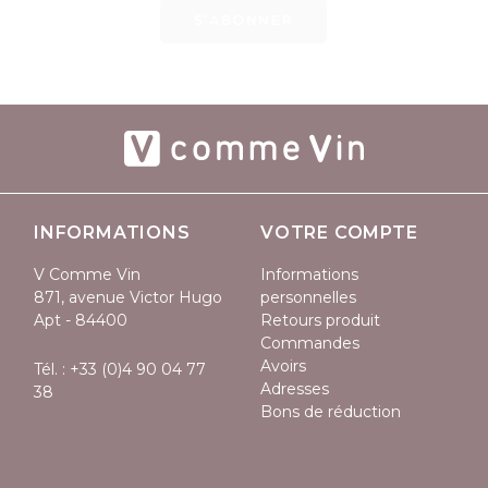
S’ABONNER
INFORMATIONS
VOTRE COMPTE
V Comme Vin
Informations
871, avenue Victor Hugo
personnelles
Apt - 84400
Retours produit
Commandes
Avoirs
Tél. :
+33 (0)4 90 04 77
Adresses
38
Bons de réduction