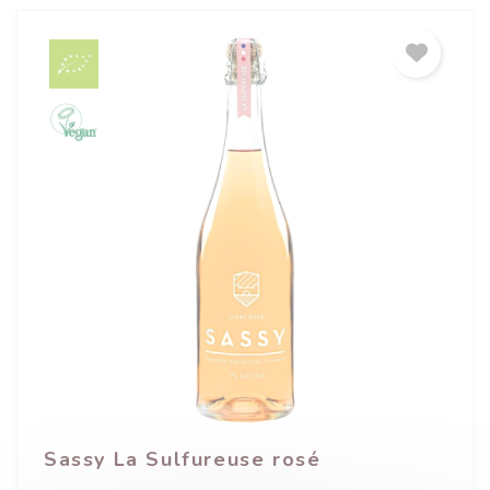
Sassy La Sulfureuse rosé