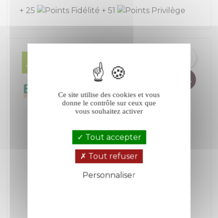
+ 25
+ 51
Ce site utilise des cookies et vous
donne le contrôle sur ceux que
vous souhaitez activer
Tout accepter
Tout refuser
Personnaliser
Politique de confidentialité