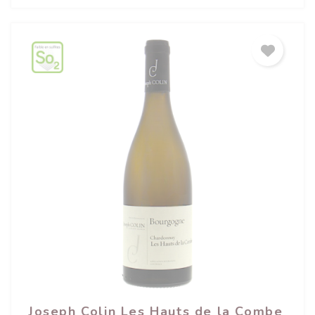
Joseph Colin Les Hauts de la Combe