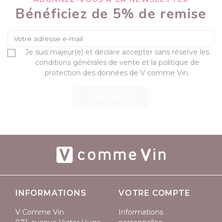
Bénéficiez de 5% de remise
Je suis majeur(e) et déclare accepter sans réserve les
conditions générales de vente et la politique de
protection des données de V comme Vin.
S’ABONNER
INFORMATIONS
VOTRE COMPTE
V Comme Vin
Informations