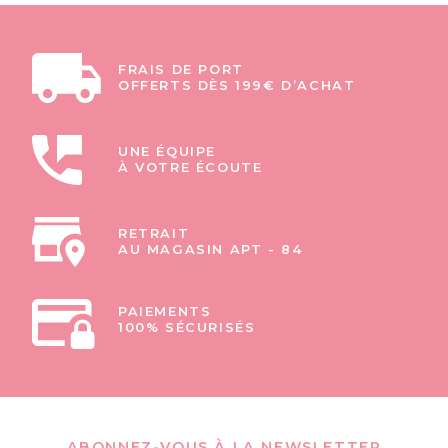
FRAIS DE PORT
OFFERTS DÈS 199€ D’ACHAT
UNE ÉQUIPE
À VOTRE ÉCOUTE
RETRAIT
AU MAGASIN APT - 84
PAIEMENTS
100% SÉCURISÉS
ABONNEZ-VOUS À LA NEWSLETTER