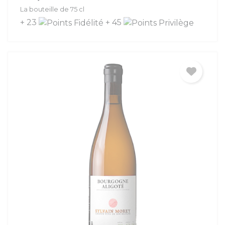
La bouteille de 75 cl
+ 23
+ 45