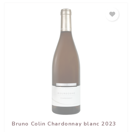
Bruno Colin Chardonnay blanc 2023