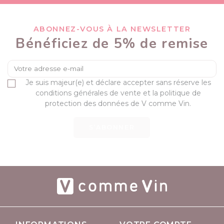
ABONNEZ-VOUS À LA NEWSLETTER
Bénéficiez de 5% de remise
Je suis majeur(e) et déclare accepter sans réserve les
conditions générales de vente et la politique de
protection des données de V comme Vin.
S’ABONNER