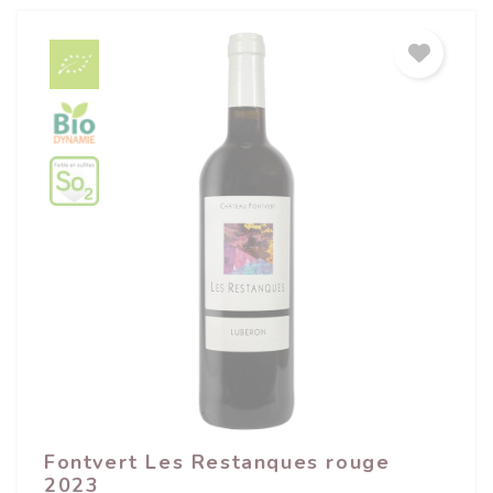
Fontvert Les Restanques rouge
2023