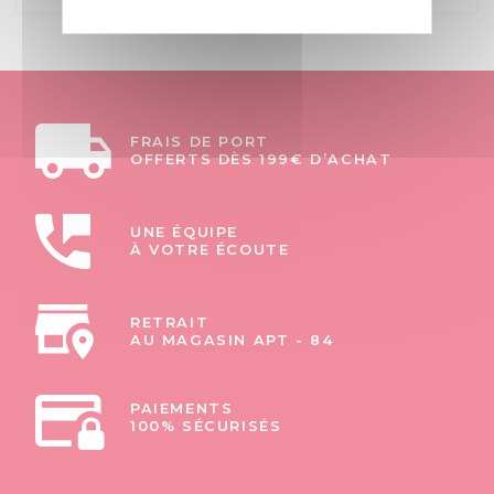
FRAIS DE PORT
OFFERTS DÈS 199€ D’ACHAT
UNE ÉQUIPE
À VOTRE ÉCOUTE
RETRAIT
AU MAGASIN APT - 84
PAIEMENTS
100% SÉCURISÉS