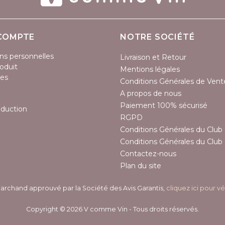
COMPTE
NOTRE SOCIÉTÉ
ns personnelles
Livraison et Retour
oduit
Mentions légales
es
Conditions Générales de Vent
A propos de nous
Paiement 100% sécurisé
éduction
RGPD
Conditions Générales du Club 
Conditions Générales du Club 
Contactez-nous
Plan du site
archand approuvé par la Société des Avis Garantis,
cliquez ici pour vé
Copyright © 2026 V comme Vin - Tous droits réservés.