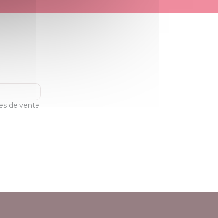
les de vente