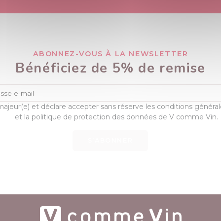
ABONNEZ-VOUS À LA NEWSLETTER
Bénéficiez de 5% de remise
majeur(e) et déclare accepter sans réserve les conditions généra
et la politique de protection des données de V comme Vin.
S’ABONNER