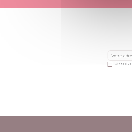
Je suis 