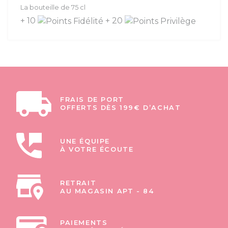
La bouteille de 75 cl
+ 10
+ 20
FRAIS DE PORT
OFFERTS DÈS 199€ D’ACHAT
UNE ÉQUIPE
À VOTRE ÉCOUTE
RETRAIT
AU MAGASIN APT - 84
PAIEMENTS