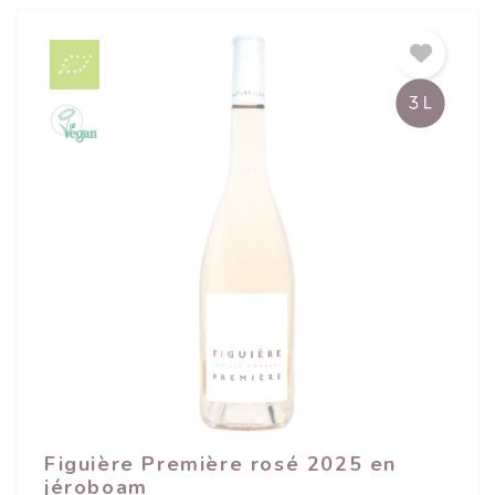
Figuière Première rosé 2025 en
jéroboam