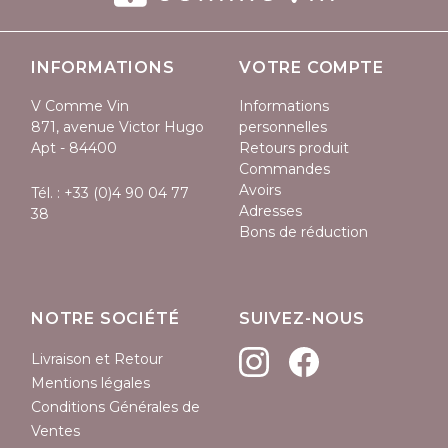
INFORMATIONS
VOTRE COMPTE
V Comme Vin
Informations
871, avenue Victor Hugo
personnelles
Apt - 84400
Retours produit
Commandes
Avoirs
Tél. :
+33 (0)4 90 04 77
Adresses
38
Bons de réduction
NOTRE SOCIÉTÉ
SUIVEZ-NOUS
Livraison et Retour
Mentions légales
Conditions Générales de
Ventes