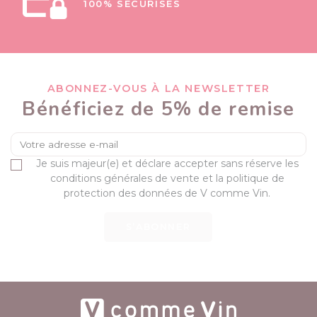
100% SÉCURISÉS
ABONNEZ-VOUS À LA NEWSLETTER
Bénéficiez de 5% de remise
Je suis majeur(e) et déclare accepter sans réserve les
conditions générales de vente et la politique de
protection des données de V comme Vin.
S’ABONNER