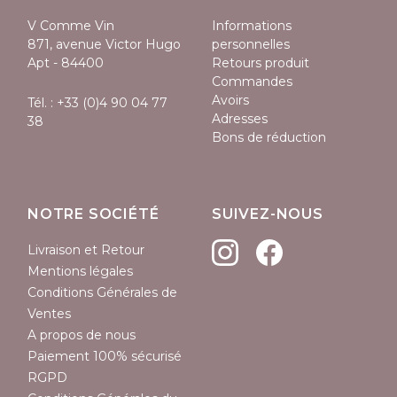
V Comme Vin
Informations
871, avenue Victor Hugo
personnelles
Apt - 84400
Retours produit
Commandes
Avoirs
Tél. :
+33 (0)4 90 04 77
Adresses
38
Bons de réduction
NOTRE SOCIÉTÉ
SUIVEZ-NOUS
Livraison et Retour
Mentions légales
Conditions Générales de
Ventes
A propos de nous
Paiement 100% sécurisé
RGPD