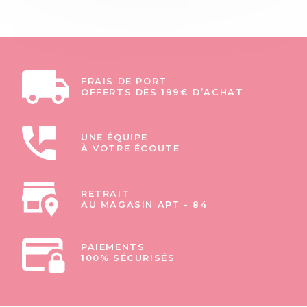
FRAIS DE PORT
OFFERTS DÈS 199€ D’ACHAT
UNE ÉQUIPE
À VOTRE ÉCOUTE
RETRAIT
AU MAGASIN APT - 84
PAIEMENTS
100% SÉCURISÉS