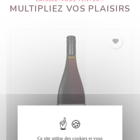
MULTIPLIEZ VOS PLAISIRS
Ce site utilise des cookies et vous