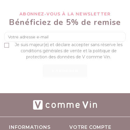
ABONNEZ-VOUS À LA NEWSLETTER
Bénéficiez de 5% de remise
Je suis majeur(e) et déclare accepter sans réserve les
conditions générales de vente et la politique de
protection des données de V comme Vin.
S’ABONNER
INFORMATIONS
VOTRE COMPTE