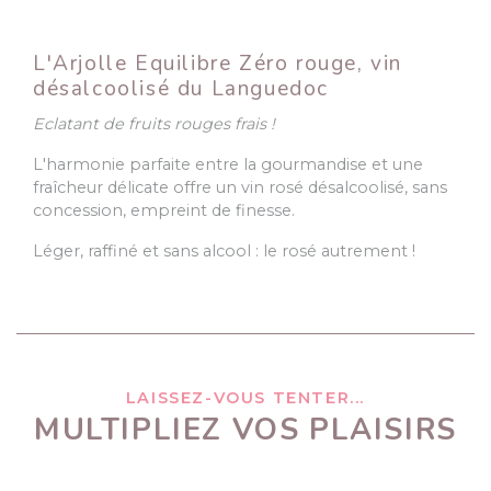
L'Arjolle Equilibre Zéro rouge, vin
désalcoolisé du Languedoc
Eclatant de fruits rouges frais !
L'harmonie parfaite entre la gourmandise et une
fraîcheur délicate offre un vin rosé désalcoolisé, sans
concession, empreint de finesse.
Léger, raffiné et sans alcool : le rosé autrement !
LAISSEZ-VOUS TENTER...
MULTIPLIEZ VOS PLAISIRS