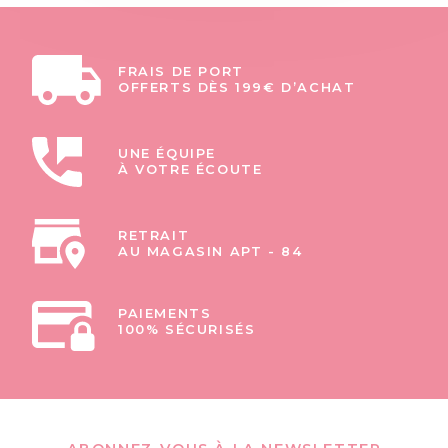
FRAIS DE PORT
OFFERTS DÈS 199€ D’ACHAT
UNE ÉQUIPE
À VOTRE ÉCOUTE
RETRAIT
AU MAGASIN APT - 84
PAIEMENTS
100% SÉCURISÉS