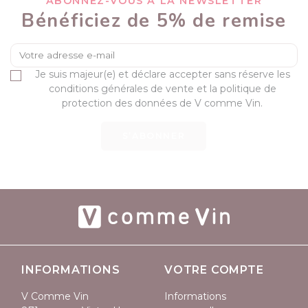
ABONNEZ-VOUS À LA NEWSLETTER
Bénéficiez de 5% de remise
Je suis majeur(e) et déclare accepter sans réserve les
conditions générales de vente et la politique de
protection des données de V comme Vin.
S’ABONNER
INFORMATIONS
VOTRE COMPTE
V Comme Vin
Informations