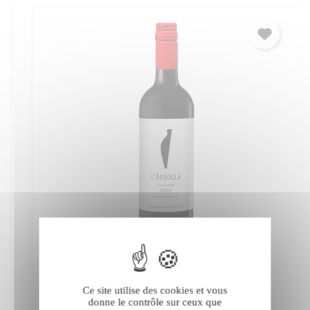
L'Arjolle Equilibre Zéro rouge
Ce site utilise des cookies et vous
donne le contrôle sur ceux que