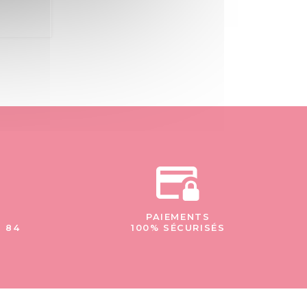
PAIEMENTS
- 84
100% SÉCURISÉS