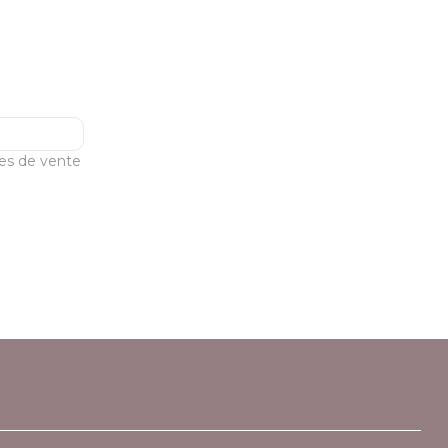
les de vente