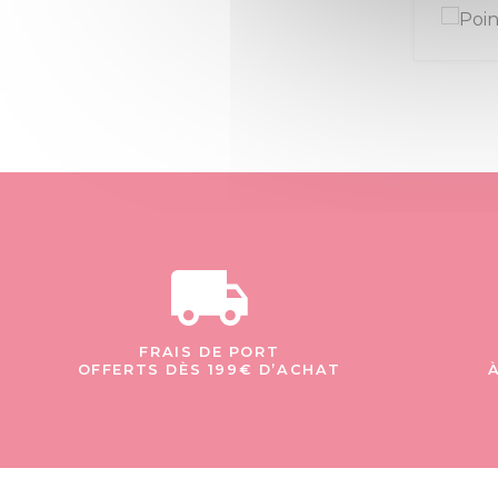
FRAIS DE PORT
OFFERTS DÈS 199€ D’ACHAT