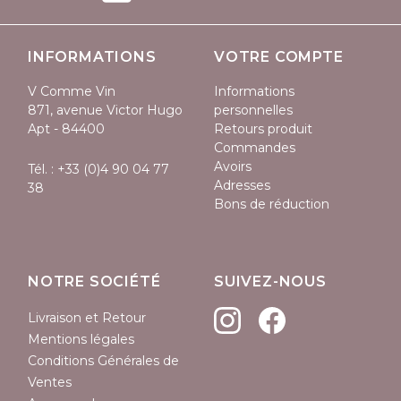
INFORMATIONS
VOTRE COMPTE
V Comme Vin
Informations
871, avenue Victor Hugo
personnelles
Apt - 84400
Retours produit
Commandes
Avoirs
Tél. :
+33 (0)4 90 04 77
Adresses
38
Bons de réduction
NOTRE SOCIÉTÉ
SUIVEZ-NOUS
Livraison et Retour
Mentions légales
Conditions Générales de
Ventes