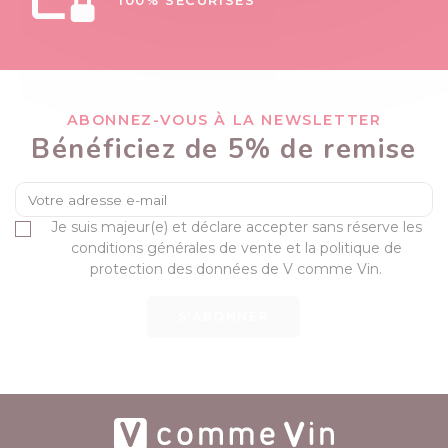
100% SÉCURISÉS
ABONNEZ-VOUS À LA NEWSLETTER
Bénéficiez de 5% de remise
Je suis majeur(e) et déclare accepter sans réserve les
conditions générales de vente et la politique de
protection des données de V comme Vin.
S’ABONNER