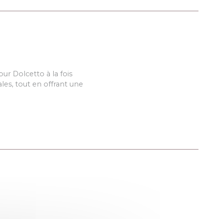
r Dolcetto à la fois
les, tout en offrant une