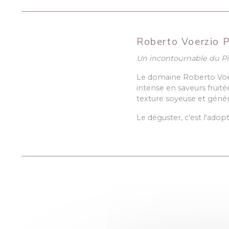
Roberto Voerzio Pr
Un incontournable du P
Le domaine Roberto Voerz
intense en saveurs fruit
texture soyeuse et géné
Le déguster, c'est l'adopt