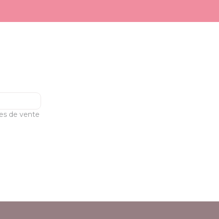
les de vente