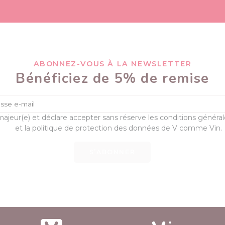
ABONNEZ-VOUS À LA NEWSLETTER
Bénéficiez de 5% de remise
majeur(e) et déclare accepter sans réserve les conditions généra
et la politique de protection des données de V comme Vin.
S’ABONNER