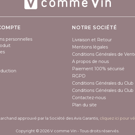
COMPTE
NOTRE SOCIÉTÉ
ns personnelles
Livraison et Retour
oduit
Mentions légales
es
Conditions Générales de Vent
A propos de nous
Paiement 100% sécurisé
éduction
RGPD
Conditions Générales du Club 
Conditions Générales du Club 
Contactez-nous
Plan du site
archand approuvé par la Société des Avis Garantis,
cliquez ici pour vé
Copyright © 2026 V comme Vin - Tous droits réservés.