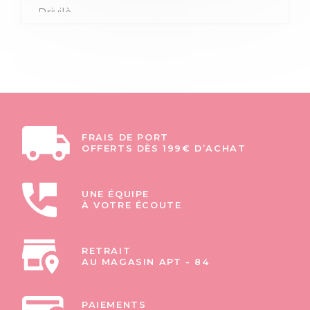
FRAIS DE PORT
OFFERTS DÈS 199€ D’ACHAT
UNE ÉQUIPE
À VOTRE ÉCOUTE
RETRAIT
AU MAGASIN APT - 84
PAIEMENTS