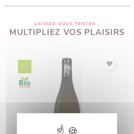
LAISSEZ-VOUS TENTER...
MULTIPLIEZ VOS PLAISIRS