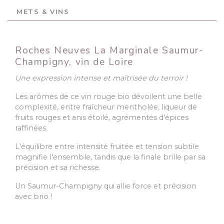
METS & VINS
Roches Neuves La Marginale Saumur-
Champigny, vin de Loire
Une expression intense et maîtrisée du terroir !
Les arômes de ce vin rouge bio dévoilent une belle
complexité, entre fraîcheur mentholée, liqueur de
fruits rouges et anis étoilé, agrémentés d'épices
raffinées.
L'équilibre entre intensité fruitée et tension subtile
magnifie l'ensemble, tandis que la finale brille par sa
précision et sa richesse.
Un Saumur-Champigny qui allie force et précision
avec brio !