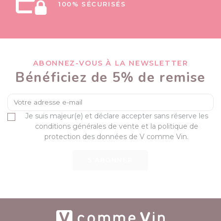
100% SÉCURISÉS
ABONNEZ-VOUS À LA NEWSLETTER
Bénéficiez de 5% de remise
Je suis majeur(e) et déclare accepter sans réserve les
conditions générales de vente et la politique de
protection des données de V comme Vin.
S’ABONNER