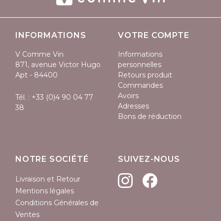
INFORMATIONS
VOTRE COMPTE
V Comme Vin
Informations
871, avenue Victor Hugo
personnelles
Apt - 84400
Retours produit
Commandes
Avoirs
Tél. :
+33 (0)4 90 04 77
Adresses
38
Bons de réduction
NOTRE SOCIÉTÉ
SUIVEZ-NOUS
Livraison et Retour
Mentions légales
Conditions Générales de
Ventes