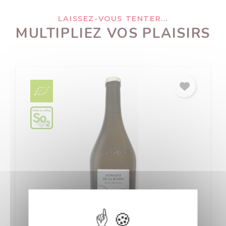
LAISSEZ-VOUS TENTER...
MULTIPLIEZ VOS PLAISIRS