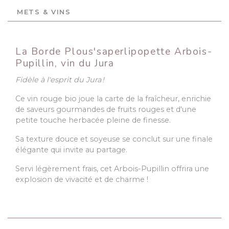
METS & VINS
La Borde Plous'saperlipopette Arbois-
Pupillin, vin du Jura
Fidèle à l'esprit du Jura !
Ce vin rouge bio joue la carte de la fraîcheur, enrichie
de saveurs gourmandes de fruits rouges et d'une
petite touche herbacée pleine de finesse.
Sa texture douce et soyeuse se conclut sur une finale
élégante qui invite au partage.
Servi légèrement frais, cet Arbois-Pupillin offrira une
explosion de vivacité et de charme !