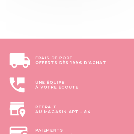
FRAIS DE PORT
OFFERTS DÈS 199€ D’ACHAT
UNE ÉQUIPE
À VOTRE ÉCOUTE
RETRAIT
AU MAGASIN APT - 84
PAIEMENTS