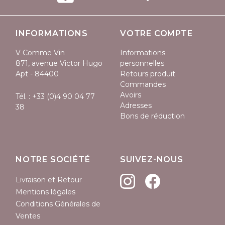
INFORMATIONS
VOTRE COMPTE
V Comme Vin
Informations
871, avenue Victor Hugo
personnelles
Apt - 84400
Retours produit
Commandes
Avoirs
Tél. :
+33 (0)4 90 04 77
Adresses
38
Bons de réduction
NOTRE SOCIÉTÉ
SUIVEZ-NOUS
Livraison et Retour
Mentions légales
Conditions Générales de
Ventes