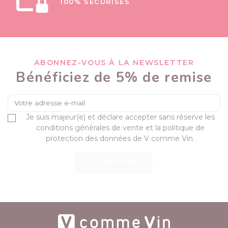
100% SÉCURISÉS
ABONNEZ-VOUS À LA NEWSLETTER
Bénéficiez de 5% de remise
Je suis majeur(e) et déclare accepter sans réserve les
conditions générales de vente et la politique de
protection des données de V comme Vin.
S’ABONNER