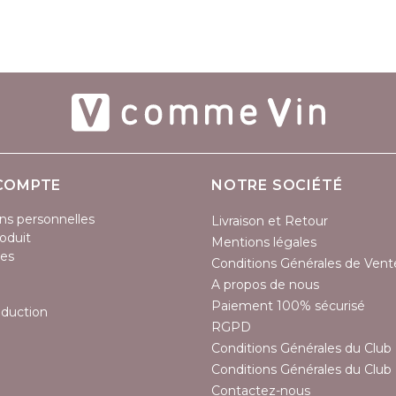
COMPTE
NOTRE SOCIÉTÉ
ns personnelles
Livraison et Retour
oduit
Mentions légales
es
Conditions Générales de Vent
A propos de nous
Paiement 100% sécurisé
éduction
RGPD
Conditions Générales du Club 
Conditions Générales du Club 
Contactez-nous