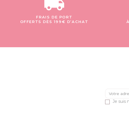
FRAIS DE PORT
OFFERTS DÈS 199€ D’ACHAT
Je suis 