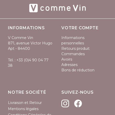
INFORMATIONS
VOTRE COMPTE
V Comme Vin
Informations
871, avenue Victor Hugo
personnelles
Apt - 84400
Retours produit
Commandes
Avoirs
Tél. :
+33 (0)4 90 04 77
Adresses
38
Bons de réduction
NOTRE SOCIÉTÉ
SUIVEZ-NOUS
Livraison et Retour
Mentions légales
Conditions Générales de