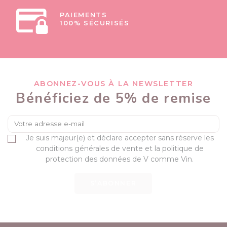
PAIEMENTS
100% SÉCURISÉS
ABONNEZ-VOUS À LA NEWSLETTER
Bénéficiez de 5% de remise
Je suis majeur(e) et déclare accepter sans réserve les
conditions générales de vente et la politique de
protection des données de V comme Vin.
S’ABONNER