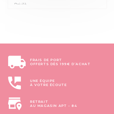
FRAIS DE PORT
OFFERTS DÈS 199€ D’ACHAT
UNE ÉQUIPE
À VOTRE ÉCOUTE
RETRAIT
AU MAGASIN APT - 84