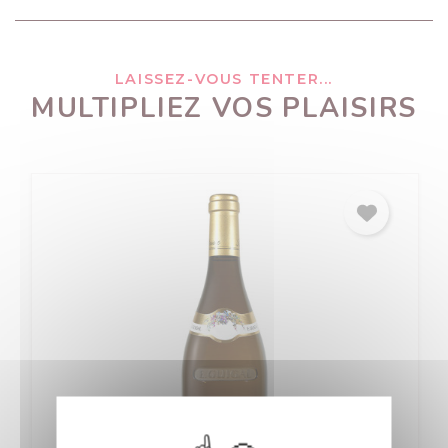
LAISSEZ-VOUS TENTER...
MULTIPLIEZ VOS PLAISIRS