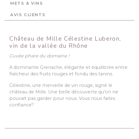
METS & VINS
AVIS CLIENTS
Château de Mille Célestine Luberon,
vin de la vallée du Rhône
Cuvée phare du domaine !
A dominante Grenache, élégante et équilibrée entre
fraîcheur des fruits rouges et fondu des tanins.
Célestine, une merveille de vin rouge, signé le
château de Mille. Une belle découverte qu'on ne
pouvait pas garder pour nous. Vous nous faites
confiance?