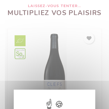
LAISSEZ-VOUS TENTER...
MULTIPLIEZ VOS PLAISIRS