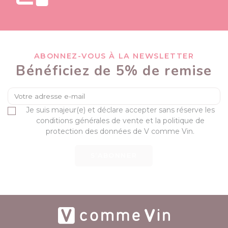
ABONNEZ-VOUS À LA NEWSLETTER
Bénéficiez de 5% de remise
Je suis majeur(e) et déclare accepter sans réserve les
conditions générales de vente et la politique de
protection des données de V comme Vin.
S’ABONNER