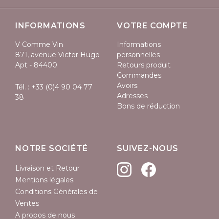
INFORMATIONS
VOTRE COMPTE
V Comme Vin
Informations
871, avenue Victor Hugo
personnelles
Apt - 84400
Retours produit
Commandes
Avoirs
Tél. :
+33 (0)4 90 04 77
Adresses
38
Bons de réduction
NOTRE SOCIÉTÉ
SUIVEZ-NOUS
Livraison et Retour
Mentions légales
Conditions Générales de
Ventes
A propos de nous