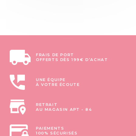
FRAIS DE PORT
OFFERTS DÈS 199€ D’ACHAT
UNE ÉQUIPE
À VOTRE ÉCOUTE
RETRAIT
AU MAGASIN APT - 84
PAIEMENTS
100% SÉCURISÉS