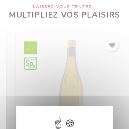
LAISSEZ-VOUS TENTER...
MULTIPLIEZ VOS PLAISIRS