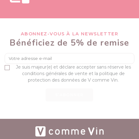
ABONNEZ-VOUS À LA NEWSLETTER
Bénéficiez de 5% de remise
Je suis majeur(e) et déclare accepter sans réserve les
conditions générales de vente et la politique de
protection des données de V comme Vin.
S’ABONNER