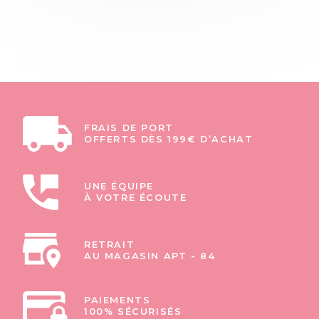
FRAIS DE PORT
OFFERTS DÈS 199€ D’ACHAT
UNE ÉQUIPE
À VOTRE ÉCOUTE
RETRAIT
AU MAGASIN APT - 84
PAIEMENTS
100% SÉCURISÉS