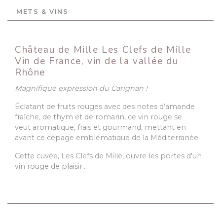
METS & VINS
Château de Mille Les Clefs de Mille
Vin de France, vin de la vallée du
Rhône
Magnifique expression du Carignan !
Éclatant de fruits rouges avec des notes d’amande
fraîche, de thym et de romarin, ce vin rouge se
veut aromatique, frais et gourmand, mettant en
avant ce cépage emblématique de la Méditerranée.
Cette cuvée, Les Clefs de Mille, ouvre les portes d'un
vin rouge de plaisir…