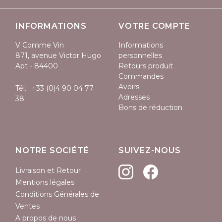
INFORMATIONS
VOTRE COMPTE
V Comme Vin
Informations
871, avenue Victor Hugo
personnelles
Apt - 84400
Retours produit
Commandes
Avoirs
Tél. :
+33 (0)4 90 04 77
Adresses
38
Bons de réduction
NOTRE SOCIÉTÉ
SUIVEZ-NOUS
Livraison et Retour
Mentions légales
Conditions Générales de
Ventes
A propos de nous