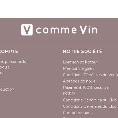
(1 avis)
COMPTE
NOTRE SOCIÉTÉ
ns personnelles
Livraison et Retour
oduit
Mentions légales
es
Conditions Générales de Vent
A propos de nous
Paiement 100% sécurisé
éduction
RGPD
Conditions Générales du Club 
Conditions Générales du Club 
Contactez-nous