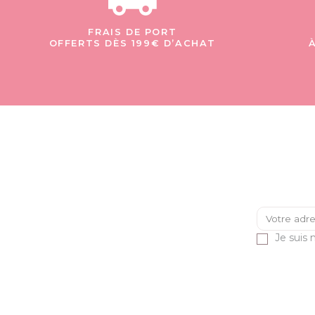
FRAIS DE PORT
OFFERTS DÈS 199€ D’ACHAT
Je suis 