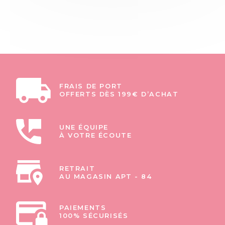
FRAIS DE PORT
OFFERTS DÈS 199€ D’ACHAT
UNE ÉQUIPE
À VOTRE ÉCOUTE
RETRAIT
AU MAGASIN APT - 84
PAIEMENTS
100% SÉCURISÉS