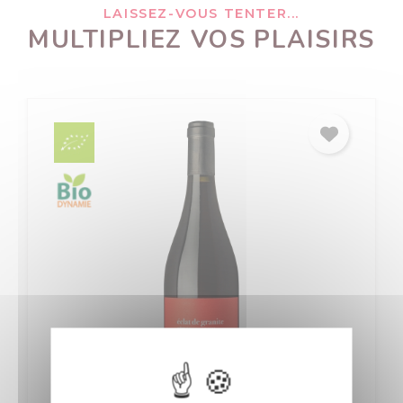
LAISSEZ-VOUS TENTER...
MULTIPLIEZ VOS PLAISIRS