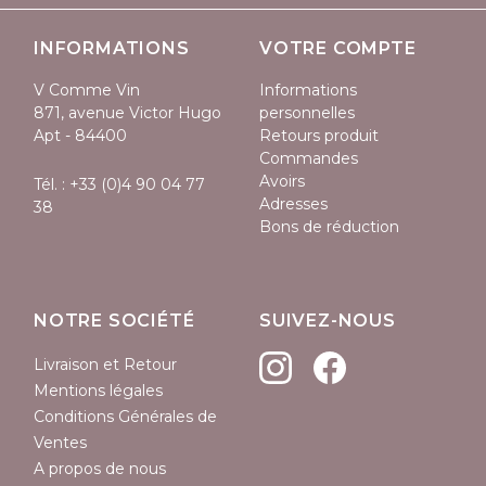
INFORMATIONS
VOTRE COMPTE
V Comme Vin
Informations
871, avenue Victor Hugo
personnelles
Apt - 84400
Retours produit
Commandes
Avoirs
Tél. :
+33 (0)4 90 04 77
Adresses
38
Bons de réduction
NOTRE SOCIÉTÉ
SUIVEZ-NOUS
Livraison et Retour
(1 avis)
Mentions légales
Conditions Générales de
Ventes
A propos de nous