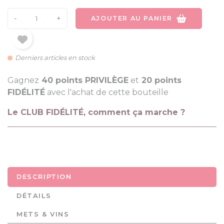
-
+
AJOUTER AU PANIER
Derniers articles en stock
Gagnez
40 points PRIVILÈGE
et
20 points
FIDÉLITÉ
avec l'achat de cette bouteille
Le CLUB FIDÉLITÉ, comment ça marche ?
DESCRIPTION
DÉTAILS
METS & VINS