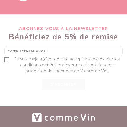
ABONNEZ-VOUS À LA NEWSLETTER
Bénéficiez de 5% de remise
Je suis majeur(e) et déclare accepter sans réserve les
conditions générales de vente et la politique de
protection des données de V comme Vin.
S’ABONNER