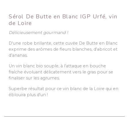
Sérol De Butte en Blanc IGP Urfé, vin
de Loire
Délicieusement gourmand !
D'une robe brillante, cette cuvée De Butte en Blanc
exprime des arômes de fleurs blanches, d'abricot et
d’ananas.
Un vin blanc bio souple, à l'attaque en bouche
fraîche évoluant délicatement vers le gras pour se
finaliser sur les agrumes.
Superbe résultat pour ce vin blanc de la Loire qui en
éblouira plus d'un !