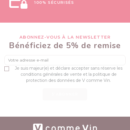
100% SÉCURISÉS
ABONNEZ-VOUS À LA NEWSLETTER
Bénéficiez de 5% de remise
Je suis majeur(e) et déclare accepter sans réserve les
conditions générales de vente et la politique de
protection des données de V comme Vin.
S’ABONNER