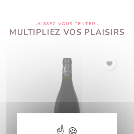
LAISSEZ-VOUS TENTER...
MULTIPLIEZ VOS PLAISIRS