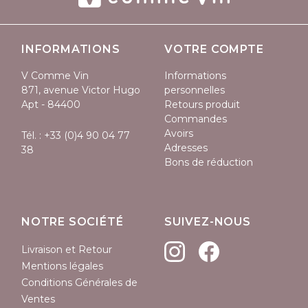
INFORMATIONS
VOTRE COMPTE
V Comme Vin
Informations
871, avenue Victor Hugo
personnelles
Apt - 84400
Retours produit
Commandes
Avoirs
Tél. :
+33 (0)4 90 04 77
Adresses
38
Bons de réduction
NOTRE SOCIÉTÉ
SUIVEZ-NOUS
Livraison et Retour
Mentions légales
Conditions Générales de
Ventes