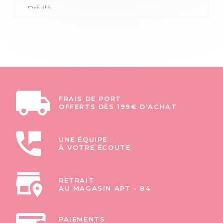
FRAIS DE PORT
OFFERTS DÈS 199€ D’ACHAT
UNE ÉQUIPE
À VOTRE ÉCOUTE
RETRAIT
AU MAGASIN APT - 84
PAIEMENTS