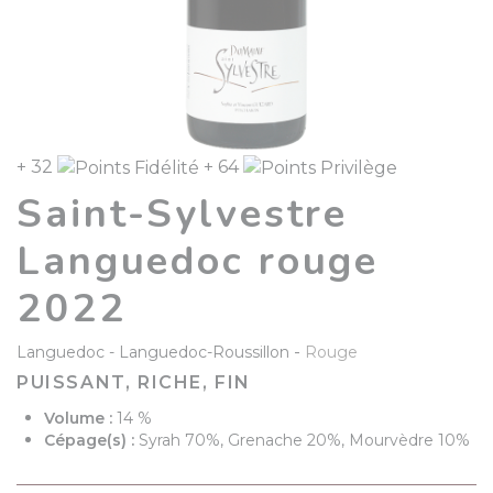
+ 32
+ 64
Saint-Sylvestre
Languedoc rouge
2022
-
Languedoc
Languedoc-Roussillon
Rouge
PUISSANT, RICHE, FIN
Volume :
14 %
Cépage(s) :
Syrah 70%, Grenache 20%, Mourvèdre 10%