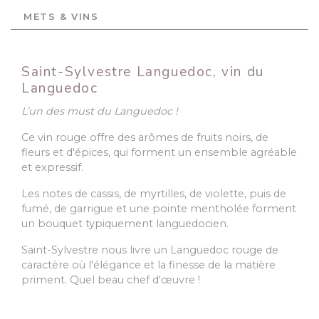
METS & VINS
Saint-Sylvestre Languedoc, vin du
Languedoc
L’un des must du Languedoc !
Ce vin rouge offre des arômes de fruits noirs, de
fleurs et d'épices, qui forment un ensemble agréable
et expressif.
Les notes de cassis, de myrtilles, de violette, puis de
fumé, de garrigue et une pointe mentholée forment
un bouquet typiquement languedocien.
Saint-Sylvestre nous livre un Languedoc rouge de
caractère où l'élégance et la finesse de la matière
priment. Quel beau chef d'œuvre !