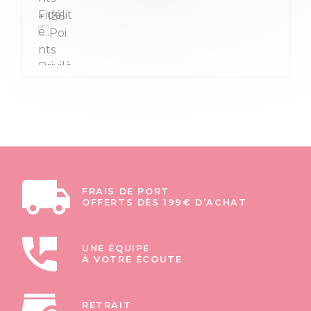
+ 136
FRAIS DE PORT
OFFERTS DÈS 199€ D’ACHAT
UNE ÉQUIPE
À VOTRE ÉCOUTE
RETRAIT