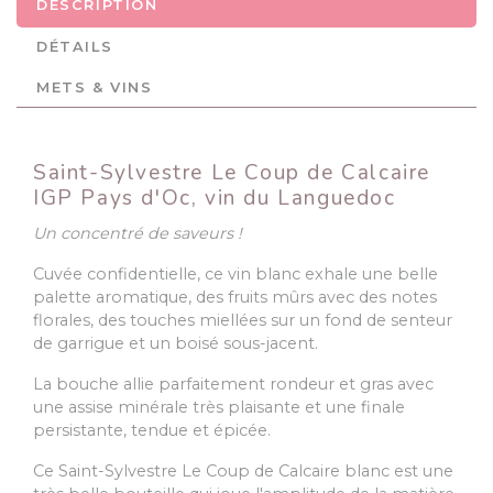
DESCRIPTION
DÉTAILS
METS & VINS
Saint-Sylvestre Le Coup de Calcaire
IGP Pays d'Oc, vin du Languedoc
Un concentré de saveurs !
Cuvée confidentielle, ce vin blanc exhale une belle
palette aromatique, des fruits mûrs avec des notes
florales, des touches miellées sur un fond de senteur
de garrigue et un boisé sous-jacent.
La bouche allie parfaitement rondeur et gras avec
une assise minérale très plaisante et une finale
persistante, tendue et épicée.
Ce Saint-Sylvestre Le Coup de Calcaire blanc est une