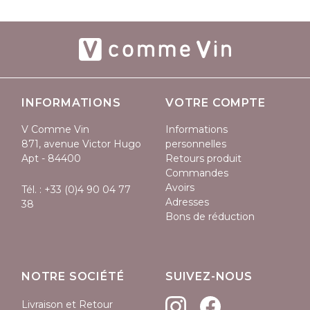
INFORMATIONS
VOTRE COMPTE
V Comme Vin
Informations
871, avenue Victor Hugo
personnelles
Apt - 84400
Retours produit
Commandes
Avoirs
Tél. :
+33 (0)4 90 04 77
Adresses
38
Bons de réduction
NOTRE SOCIÉTÉ
SUIVEZ-NOUS
Livraison et Retour