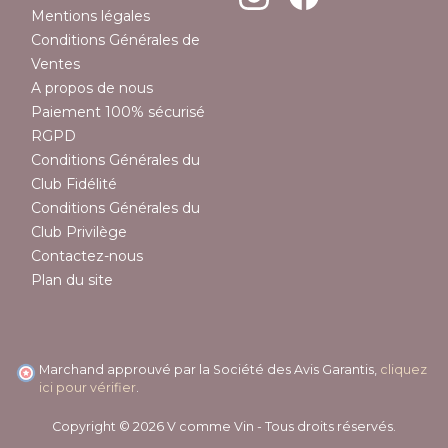
Mentions légales
Conditions Générales de
Ventes
A propos de nous
Paiement 100% sécurisé
RGPD
Conditions Générales du
Club Fidélité
Conditions Générales du
Club Privilège
Contactez-nous
Plan du site
Marchand approuvé par la Société des Avis Garantis,
cliquez
ici pour vérifier
.
Copyright © 2026 V comme Vin - Tous droits réservés.