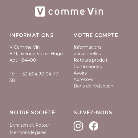
INFORMATIONS
VOTRE COMPTE
V Comme Vin
Informations
871, avenue Victor Hugo
personnelles
Apt - 84400
Retours produit
Commandes
Avoirs
Tél. :
+33 (0)4 90 04 77
Adresses
38
Bons de réduction
NOTRE SOCIÉTÉ
SUIVEZ-NOUS
Livraison et Retour
Mentions légales