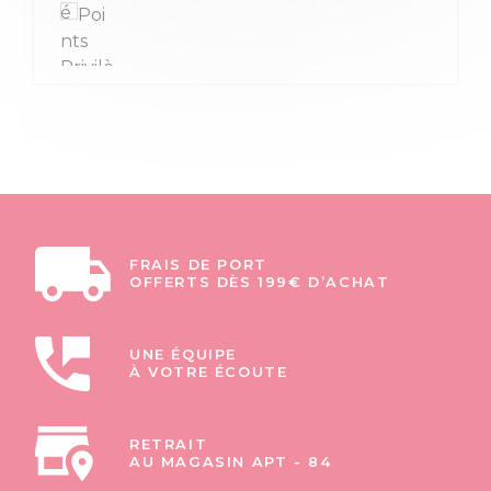
FRAIS DE PORT
OFFERTS DÈS 199€ D’ACHAT
UNE ÉQUIPE
À VOTRE ÉCOUTE
RETRAIT
AU MAGASIN APT - 84