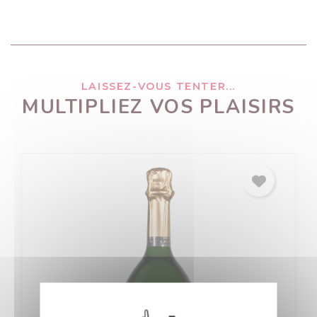
LAISSEZ-VOUS TENTER...
MULTIPLIEZ VOS PLAISIRS