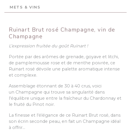
METS & VINS
Ruinart Brut rosé Champagne, vin de
Champagne
L’expression fruitée du goût Ruinart !
Portée par des arômes de grenade, goyave et litchi,
de pamplemousse rose et de menthe poivrée, ce
Ruinart rosé dévoile une palette aromatique intense
et complexe.
Assemblage étonnant de 30 à 40 crus, voici
un Champagne qui trouve sa singularité dans
l'équilibre unique entre la fraîcheur du Chardonnay et
le fruité du Pinot noir.
La finesse et l'élégance de ce Ruinart Brut rosé, dans
son écrin seconde peau, en fait un Champagne idéal
à offrir…