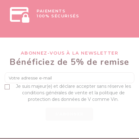
PAIEMENTS
100% SÉCURISÉS
ABONNEZ-VOUS À LA NEWSLETTER
Bénéficiez de 5% de remise
Je suis majeur(e) et déclare accepter sans réserve les
conditions générales de vente et la politique de
protection des données de V comme Vin.
S’ABONNER