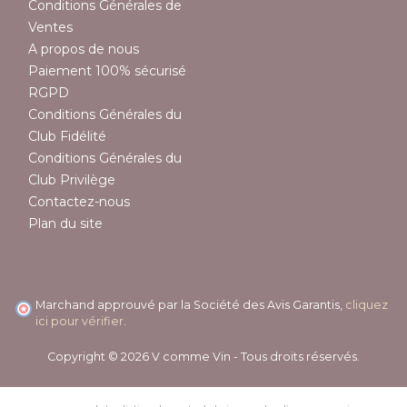
Conditions Générales de
Ventes
A propos de nous
Paiement 100% sécurisé
RGPD
Conditions Générales du
Club Fidélité
Conditions Générales du
Club Privilège
Contactez-nous
Plan du site
Marchand approuvé par la Société des Avis Garantis,
cliquez
ici pour vérifier
.
Copyright © 2026 V comme Vin - Tous droits réservés.